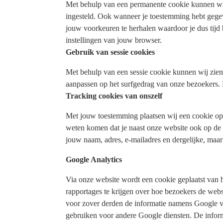
Met behulp van een permanente cookie kunnen wi
ingesteld. Ook wanneer je toestemming hebt gegev
jouw voorkeuren te herhalen waardoor je dus tijd
instellingen van jouw browser.
Gebruik van sessie cookies
Met behulp van een sessie cookie kunnen wij zien
aanpassen op het surfgedrag van onze bezoekers.
Tracking cookies van onszelf
Met jouw toestemming plaatsen wij een cookie op
weten komen dat je naast onze website ook op de 
jouw naam, adres, e-mailadres en dergelijke, maar 
Google Analytics
Via onze website wordt een cookie geplaatst van h
rapportages te krijgen over hoe bezoekers de webs
voor zover derden de informatie namens Google ve
gebruiken voor andere Google diensten. De infor