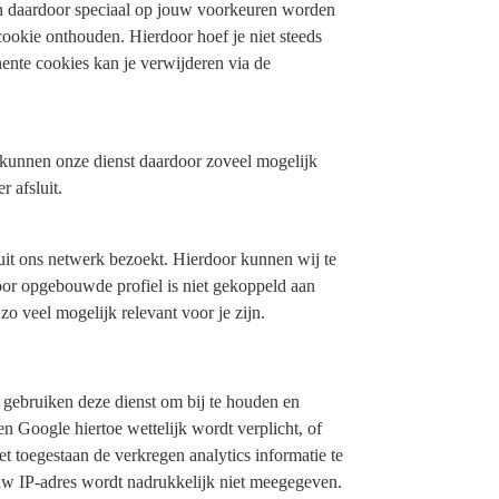
n daardoor speciaal op jouw voorkeuren worden
ookie onthouden. Hierdoor hoef je niet steeds
ente cookies kan je verwijderen via de
 kunnen onze dienst daardoor zoveel mogelijk
 afsluit.
it ons netwerk bezoekt. Hierdoor kunnen wij te
oor opgebouwde profiel is niet gekoppeld aan
zo veel mogelijk relevant voor je zijn.
 gebruiken deze dienst om bij te houden en
n Google hiertoe wettelijk wordt verplicht, of
 toegestaan de verkregen analytics informatie te
uw IP-adres wordt nadrukkelijk niet meegegeven.